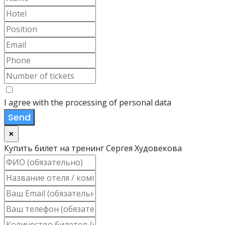
I agree with the processing of personal data
Send
×
Купить билет на тренинг Сергея Худовекова