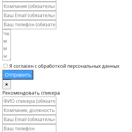
Я согласен с обработкой персональных данных
Отправить
×
Рекомендовать спикера