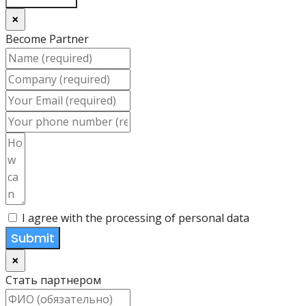
×
Become Partner
I agree with the processing of personal data
Submit
×
Стать партнером