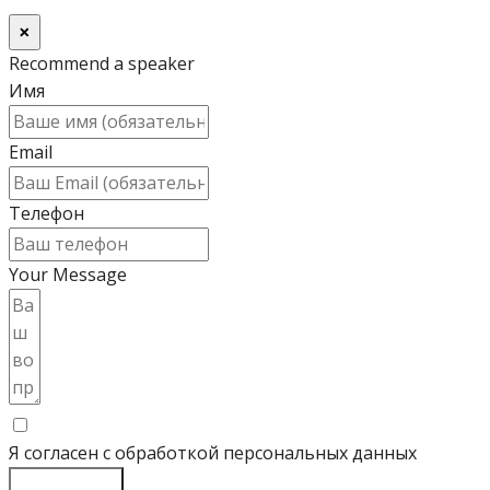
×
Recommend a speaker
Имя
Email
Телефон
Your Message
Я согласен с обработкой персональных данных
Отправить