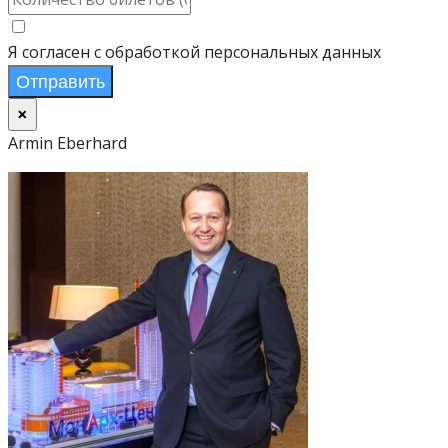
Я согласен с обработкой персональных данных
Отправить
×
Armin Eberhard