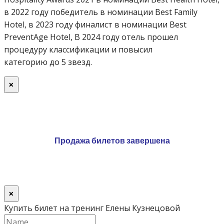
в 2022 году победитель в номинации Best Family
Hotel, в 2023 году финалист в номинации Best
PreventAge Hotel, В 2024 году отель прошел
процедуру классификации и повысил
категорию до 5 звезд.
×
Продажа билетов завершена
×
Купить билет на тренинг Елены Кузнецовой