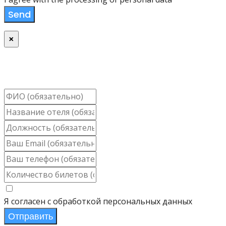
Send
×
Купить билет
(свободная рассадка)
Я согласен с обработкой персональных данных
Отправить