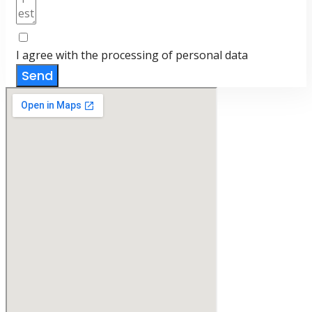
I agree with the processing of personal data
Send