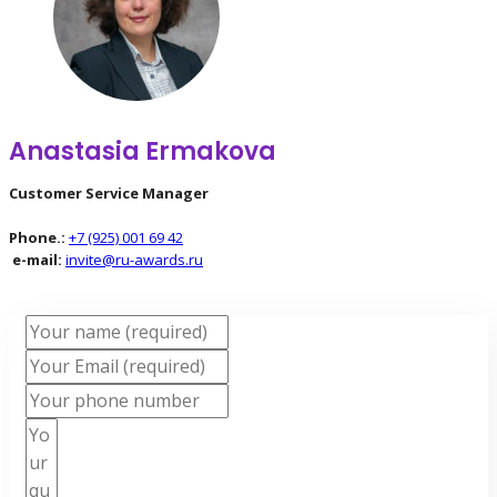
Anastasia Ermakova
Customer Service Manager
Phone.:
+7 (925) 001 69 42
e-mail:
invite@ru-awards.ru