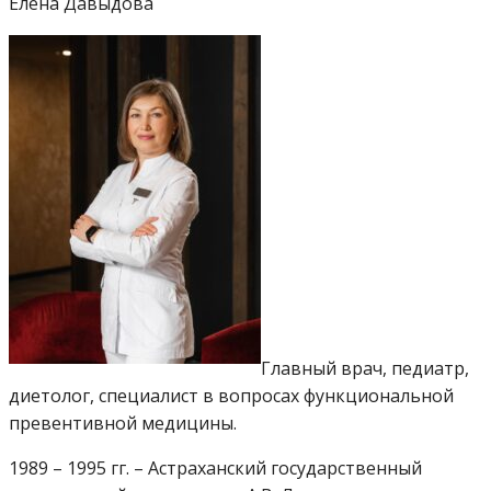
Елена Давыдова
Главный врач, педиатр,
диетолог, специалист в вопросах функциональной
превентивной медицины.
1989 – 1995 гг. – Астраханский государственный