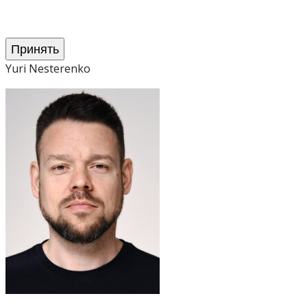
Принять
Yuri Nesterenko