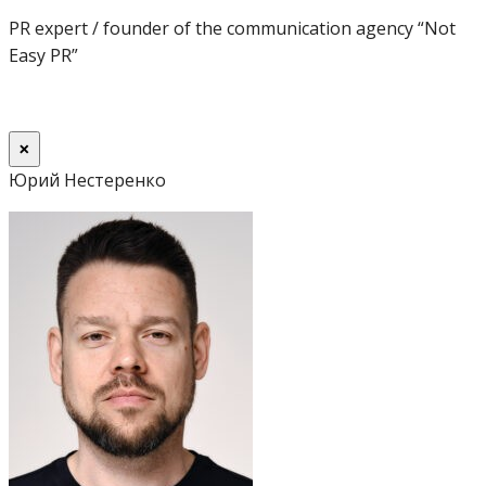
PR expert / founder of the communication agency “Not
Easy PR”
×
Юрий Нестеренко