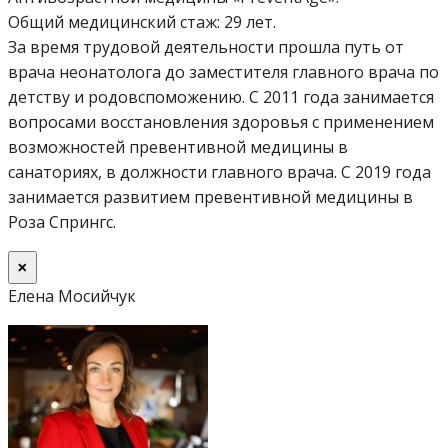
Общий медицинский стаж: 29 лет.
За время трудовой деятельности прошла путь от
врача неонатолога до заместителя главного врача по
детству и родовспоможению. С 2011 года занимается
вопросами восстановления здоровья с применением
возможностей превентивной медицины в
санаториях, в должности главного врача. С 2019 года
занимается развитием превентивной медицины в
Роза Спрингс.
×
Елена Мосийчук