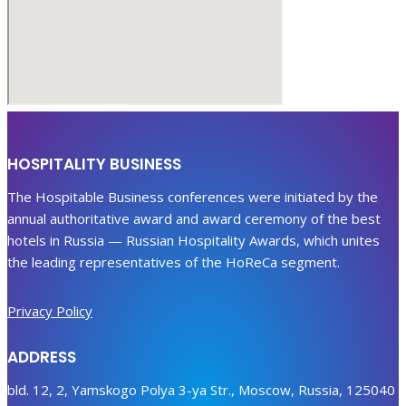
HOSPITALITY BUSINESS
The Hospitable Business conferences were initiated by the
annual authoritative award and award ceremony of the best
hotels in Russia — Russian Hospitality Awards, which unites
the leading representatives of the HoReCa segment.
Privacy Policy
ADDRESS
bld. 12, 2, Yamskogo Polya 3-ya Str., Moscow, Russia, 125040